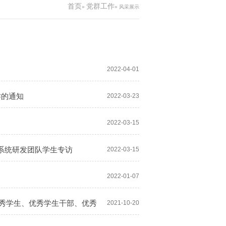
首页
党群工作
»
» 风采展示
2022-04-01
作的通知
2022-03-23
2022-03-15
摄系统研发团队学生专访
2022-03-15
2022-01-07
、优秀学生、优秀学生干部、优秀
2021-10-20