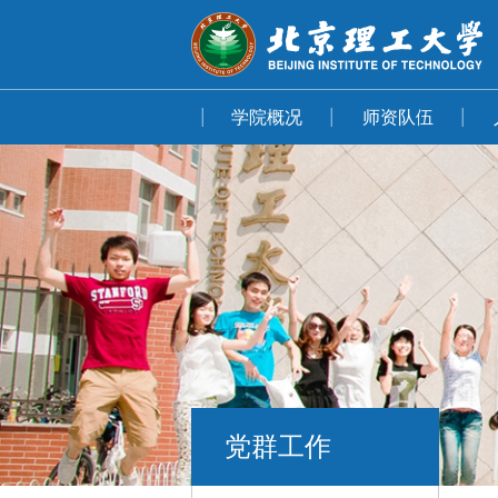
学院概况
师资队伍
党群工作