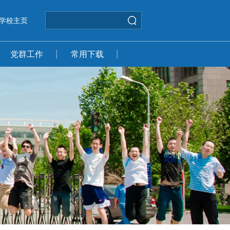
学校主页
党群工作
常用下载