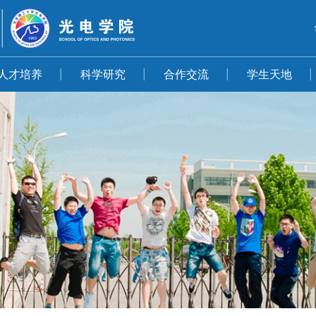
人才培养
科学研究
合作交流
学生天地