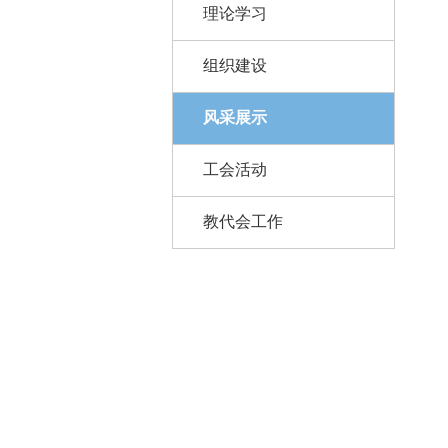
理论学习
组织建设
风采展示
工会活动
教代会工作