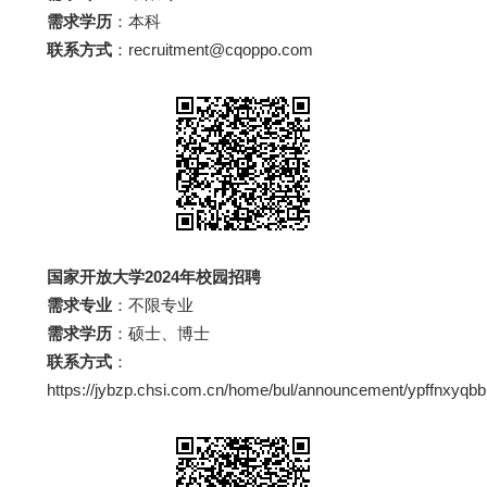
需求学历
：本科
联系方式
：recruitment@cqoppo.com
国家开放大学2024年校园招聘
需求专业
：不限专业
需求学历
：硕士、博士
联系方式
：
https://jybzp.chsi.com.cn/home/bul/announcement/ypffnxyqb