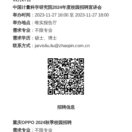
中国计量科学研究院2024年度校园招聘宣讲会
举办时间
：2023-11-27 16:00 至 2023-11-27 18:00
举办地点
：唯实报告厅
需求专业
：不限专业
需求学历
：硕士、博士
联系方式
：jarvisliu.liu@zhaopin.com.cn
招聘信息
重庆OPPO 2024秋季校园招聘
需求专业
：不限专业