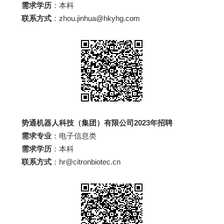
需求学历
：本科
联系方式
：zhou.jinhua@hkyhg.com
势通机器人科技（集团）有限公司2023年招聘
需求专业
：电子信息类
需求学历
：本科
联系方式
：hr@citronbiotec.cn