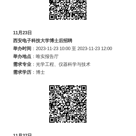
11月23日
西安电子科技大学博士后招聘
举办时间
：2023-11-23 10:00 至 2023-11-23 12:00
举办地点
：唯实报告厅
需求专业
：光学工程、仪器科学与技术
需求学历
：博士
11月27日