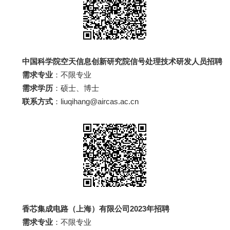
中国科学院空天信息创新研究院信号处理技术研发人员招聘
需求专业
：不限专业
需求学历
：硕士、博士
联系方式
：liuqihang@aircas.ac.cn
香芯集成电路（上海）有限公司2023年招聘
需求专业
：不限专业