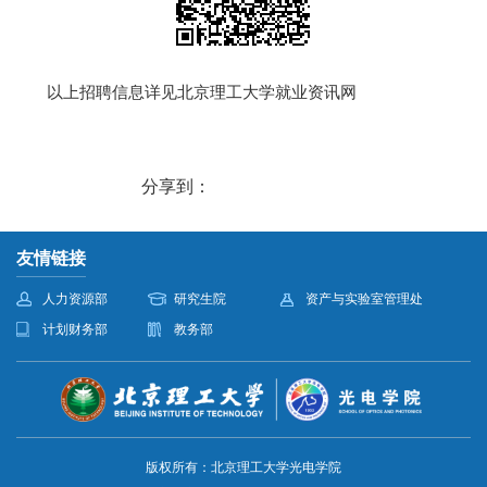
以上招聘信息详见北京理工大学就业资讯网
分享到：
友情链接
人力资源部
研究生院
资产与实验室管理处
计划财务部
教务部
版权所有：北京理工大学光电学院