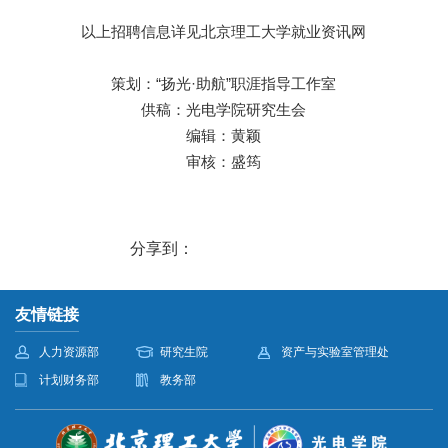
以上招聘信息详见北京理工大学就业资讯网
策划：“扬光·助航”职涯指导工作室
供稿：光电学院研究生会
编辑：黄颖
审核：盛筠
分享到：
友情链接
人力资源部
研究生院
资产与实验室管理处
计划财务部
教务部