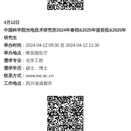
4月12日
中国科学院光电技术研究所2024年春招&2025年提前批&2025年
研究生
举办时间
：2024-04-12 09:30 至 2024-04-12 11:30
举办地点
：唯实报告厅
需求专业
：光学工程
需求学历
：硕士、博士
联系方式
：www.ioe.ac.cn
工作地点
：四川省成都市