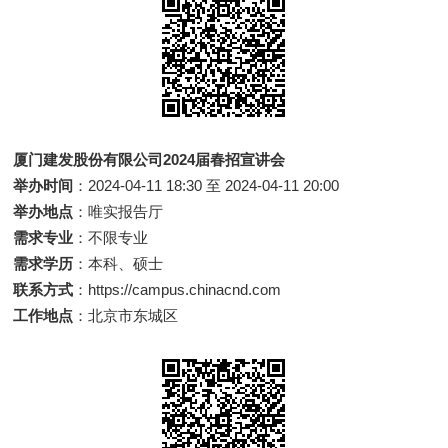
厦门建发股份有限公司2024届春招宣讲会
举办时间
：2024-04-11 18:30 至 2024-04-11 20:00
举办地点
：唯实报告厅
需求专业
：不限专业
需求学历
：本科、硕士
联系方式
：https://campus.chinacnd.com
工作地点
：北京市东城区