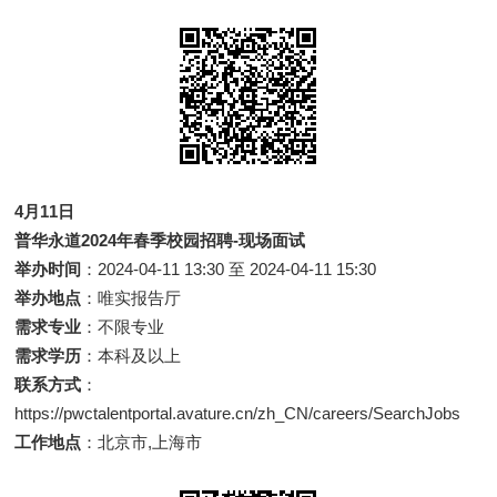
4月11日
普华永道2024年春季校园招聘-现场面试
举办时间
：2024-04-11 13:30 至 2024-04-11 15:30
举办地点
：唯实报告厅
需求专业
：不限专业
需求学历
：本科及以上
联系方式
：
https://pwctalentportal.avature.cn/zh_CN/careers/SearchJobs
工作地点
：北京市,上海市