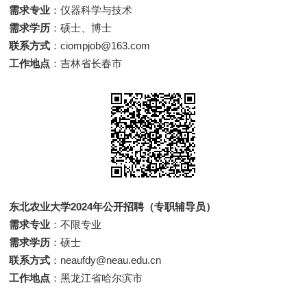
需求专业
：仪器科学与技术
需求学历
：硕士、博士
联系方式
：ciompjob@163.com
工作地点
：吉林省长春市
东北农业大学2024年公开招聘（专职辅导员）
需求专业
：不限专业
需求学历
：硕士
联系方式
：neaufdy@neau.edu.cn
工作地点
：黑龙江省哈尔滨市