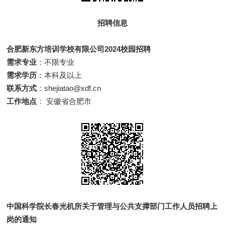
招聘信息
合肥新东方培训学校有限公司2024校园招聘
需求专业
：不限专业
需求学历
：本科及以上
联系方式
：shejiatao@xdf.cn
工作地点
： 安徽省合肥市
中国科学院长春光机所关于管理与公共支撑部门工作人员招聘上
岗的通知