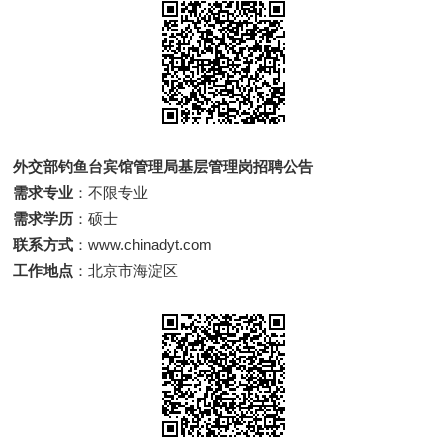
外交部钓鱼台宾馆管理局基层管理岗招聘公告
需求专业
：不限专业
需求学历
：硕士
联系方式
：www.chinadyt.com
工作地点
：北京市海淀区