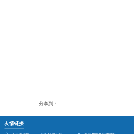
分享到：
友情链接