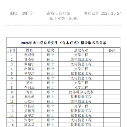
编辑：刘广宁
审核：邱丽荣
发布日期:2025-10-24
阅读次数：
9091