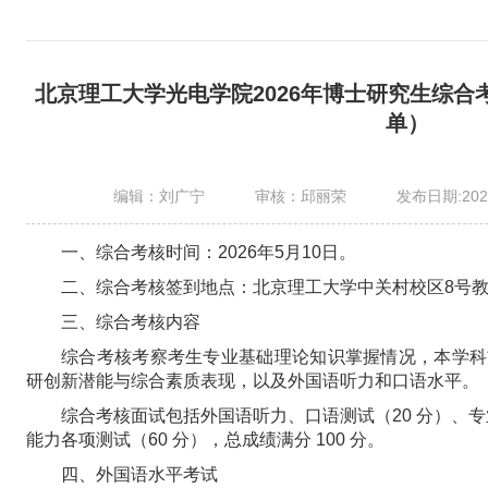
北京理工大学光电学院2026年博士研究生综
单）
编辑：刘广宁
审核：邱丽荣
发布日期:2026
一、综合考核时间：2026年5月10日。
二、综合考核签到地点：北京理工大学中关村校区8号教学
三、综合考核内容
综合考核考察考生专业基础理论知识掌握情况，本学科
研创新潜能与综合素质表现，以及外国语听力和口语水平。
综合考核面试包括外国语听力、口语测试（20 分）、专
能力各项测试（60 分），总成绩满分 100 分。
四、外国语水平考试