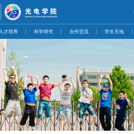
人才培养
科学研究
合作交流
学生天地