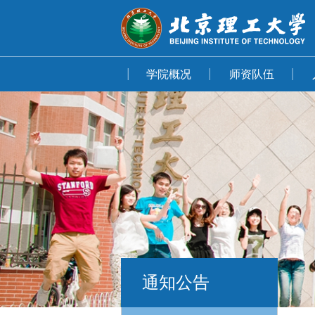
学院概况
师资队伍
通知公告