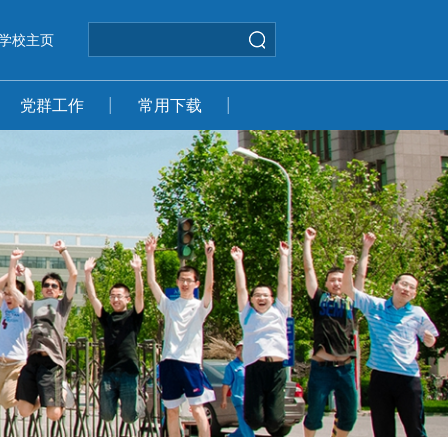
学校主页
党群工作
常用下载