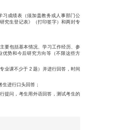
历年学习成绩表（须加盖教务或人事部门公
学位研究生登记表》（打印签字）和两封专
，内容主要包括基本情况、学习工作经历、参
业优势和今后研究方向等（不限这些方
门专业课不少于 2 题）并进行回答，时间
，考生进行口头回答；
进行提问，考生用外语回答，测试考生的