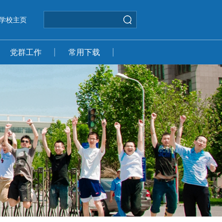
学校主页
党群工作
常用下载