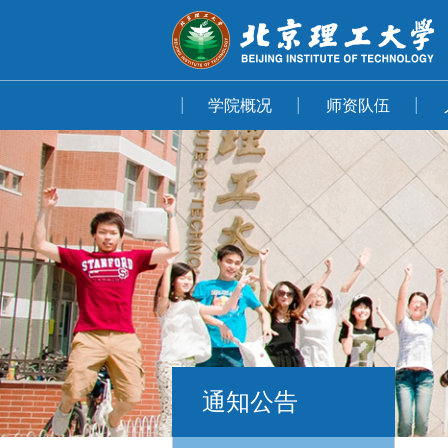
学院概况
师资队伍
通知公告