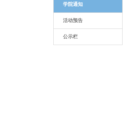
学院通知
活动预告
公示栏