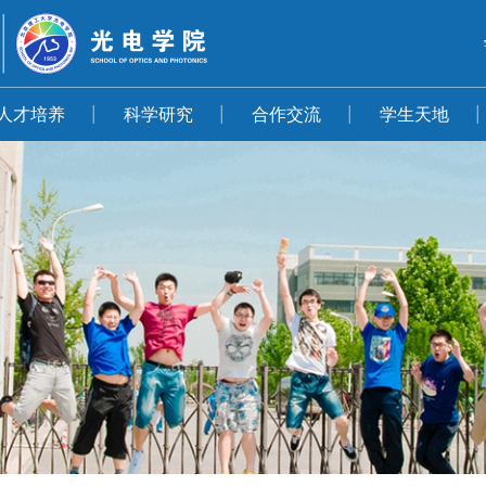
人才培养
科学研究
合作交流
学生天地