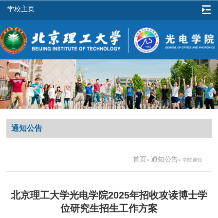
学校主页
通知公告
首页
通知公告
»
» 学院通知
北京理工大学光电学院2025年招收攻读博士学
位研究生招生工作方案