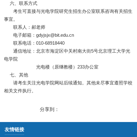
六、联系方式
考生可直接与光电学院研究生招生办公室联系咨询有关招生
事宜。
联系人：郝老师
电子邮箱：gdyjsjx@bit.edu.cn
联系电话：010-68918440
通信地址：北京市海淀区中关村南大街5号北京理工大学光
电学院
光电楼（原继教楼）233办公室
七、其他
请考生关注光电学院网站后续通知。其他未尽事宜遵照学校
相关文件执行。
分享到：
友情链接