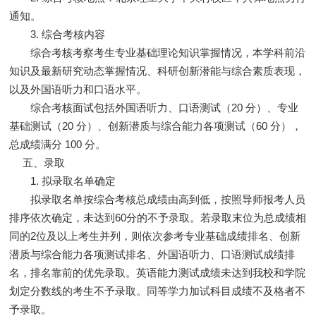
通知。
3. 综合考核内容
综合考核考察考生专业基础理论知识掌握情况，本学科前沿
知识及最新研究动态掌握情况、科研创新潜能与综合素质表现，
以及外国语听力和口语水平。
综合考核面试包括外国语听力、口语测试（20 分）、专业
基础测试（20 分）、创新潜质与综合能力各项测试（60 分），
总成绩满分 100 分。
五、录取
1. 拟录取名单确定
拟录取名单按综合考核总成绩由高到低，按照导师报考人员
排序依次确定，未达到60分的不予录取。若录取末位为总成绩相
同的2位及以上考生并列，则依次参考专业基础成绩排名、创新
潜质与综合能力各项测试排名、外国语听力、口语测试成绩排
名，排名靠前的优先录取。英语能力测试成绩未达到我校和学院
划定分数线的考生不予录取。同等学力加试科目成绩不及格者不
予录取。