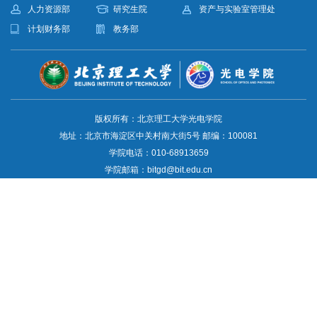
人力资源部
研究生院
资产与实验室管理处
计划财务部
教务部
版权所有：北京理工大学光电学院
地址：北京市海淀区中关村南大街5号 邮编：100081
学院电话：010-68913659
学院邮箱：bitgd@bit.edu.cn