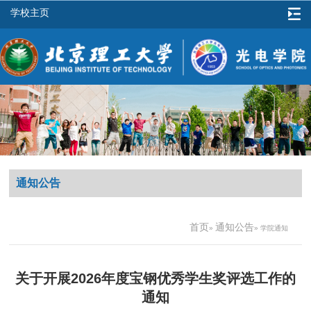
学校主页
通知公告
首页
通知公告
»
» 学院通知
关于开展2026年度宝钢优秀学生奖评选工作的
通知