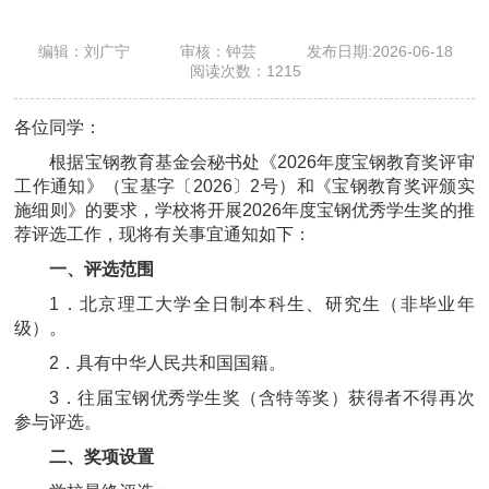
编辑：刘广宁
审核：钟芸
发布日期:2026-06-18
阅读次数：
1215
各位同学：
根据宝钢教育基金会秘书处《2026年度宝钢教育奖评审
工作通知》（宝基字〔2026〕2号）和《宝钢教育奖评颁实
施细则》的要求，学校将开展2026年度宝钢优秀学生奖的推
荐评选工作，现将有关事宜通知如下：
一、评选范围
1．北京理工大学全日制本科生、研究生（非毕业年
级）。
2．具有中华人民共和国国籍。
3．往届宝钢优秀学生奖（含特等奖）获得者不得再次
参与评选。
二、奖项设置