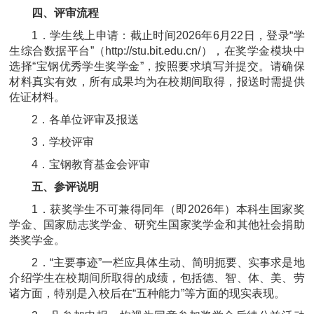
四、评审流程
1．学生线上申请：截止时间2026年6月22日，登录“学
生综合数据平台”（http://stu.bit.edu.cn/），在奖学金模块中
选择“宝钢优秀学生奖学金”，按照要求填写并提交。请确保
材料真实有效，所有成果均为在校期间取得，报送时需提供
佐证材料。
2．各单位评审及报送
3．学校评审
4．宝钢教育基金会评审
五、参评说明
1．获奖学生不可兼得同年（即2026年）本科生国家奖
学金、国家励志奖学金、研究生国家奖学金和其他社会捐助
类奖学金。
2．“主要事迹”一栏应具体生动、简明扼要、实事求是地
介绍学生在校期间所取得的成绩，包括德、智、体、美、劳
诸方面，特别是入校后在“五种能力”等方面的现实表现。