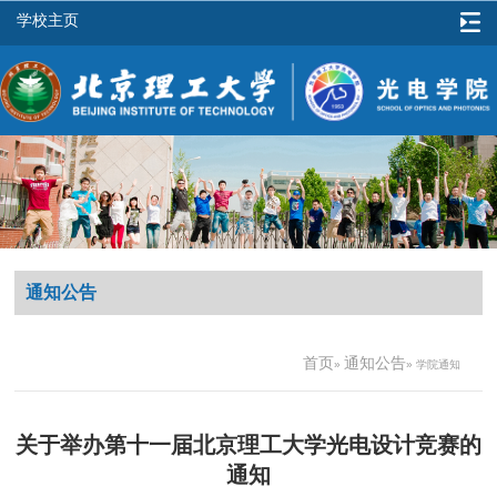
学校主页
通知公告
首页
通知公告
»
» 学院通知
关于举办第十一届北京理工大学光电设计竞赛的
通知