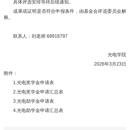
具体评选安排等待后续通知。
成果或证明是否符合申报条件，由基金会评选委员会解
释。
联系人：刘老师 68918797
光电学院
2026年3月23日
附件：
1.光电奖学金申请表
2.光电奖学金申请汇总表
3.光电助学金申请表
4.光电助学金申请汇总表