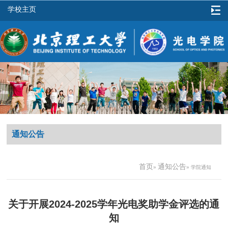
学校主页
通知公告
首页
通知公告
»
» 学院通知
关于开展2024-2025学年光电奖助学金评选的通
知