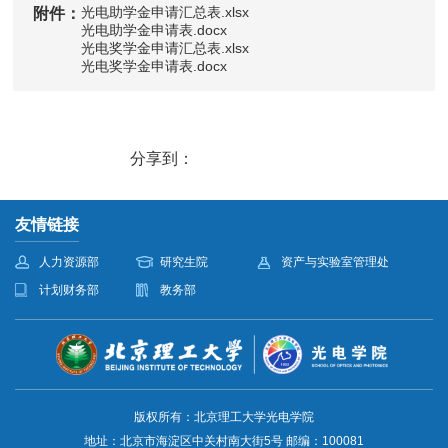
光电助学金申请汇总表.xlsx
附件：
光电助学金申请表.docx
光电奖学金申请汇总表.xlsx
光电奖学金申请表.docx
分享到：
友情链接
人力资源部
研究生院
资产与实验室管理处
计划财务部
教务部
版权所有：北京理工大学光电学院
地址：北京市海淀区中关村南大街5号 邮编：100081