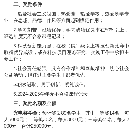
二、奖励条件
1.热爱社会主义祖国，热爱党，热爱学校，热爱所学专
业，在思想、品德、作风等方面起到模范作用；
2.学习刻苦，成绩优异，学习成绩优良率在50%以上，
评选年度无不合格课程记录；
3.科技创新能力强，在校（院）级以上科技创新比赛中
取得优异成绩，或在科技项目理论研究、实践工作中承担主
要工作；
4.社会责任感强，具有合作精神和奉献精神，热心社会
公益活动，担任过主要学生干部者优先；
5.积极进取、勇于创新、明礼诚信。
6.2024-2025学年无不合格课程记录。
三、奖励名额及金额
光电奖学金
：预计奖励89名学生，其中一等奖14名，每
人5000元；二等奖30名，每人3000元；三等奖45名，每人2
000元；合计250000元。