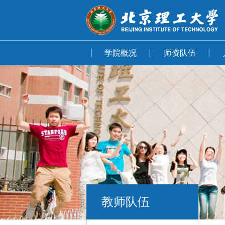
学院概况
师资队伍
教师队伍