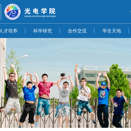
人才培养
科学研究
合作交流
学生天地