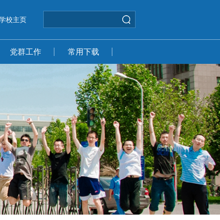
学校主页
党群工作
常用下载