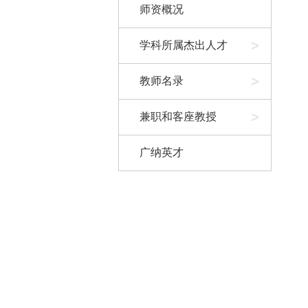
师资概况
>
学科所属杰出人才
>
教师名录
>
兼职和客座教授
广纳英才