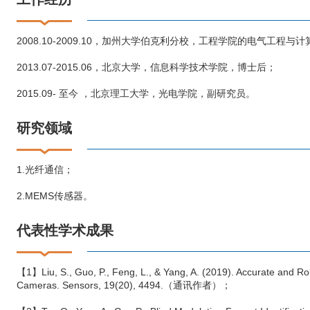
2008.10-2009.10，加州大学伯克利分校，工程学院的电气工程
2013.07-2015.06，北京大学，信息科学技术学院，博士后；
2015.09- 至今 ，北京理工大学，光电学院，副研究员。
研究领域
1.光纤通信；
2.MEMS传感器。
代表性学术成果
【1】Liu, S., Guo, P., Feng, L., & Yang, A. (2019). Accurate and R
Cameras. Sensors, 19(20), 4494.（通讯作者）；