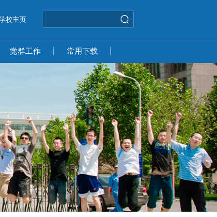
学校主页
党群工作
常用下载