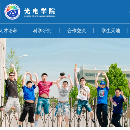
人才培养
科学研究
合作交流
学生天地