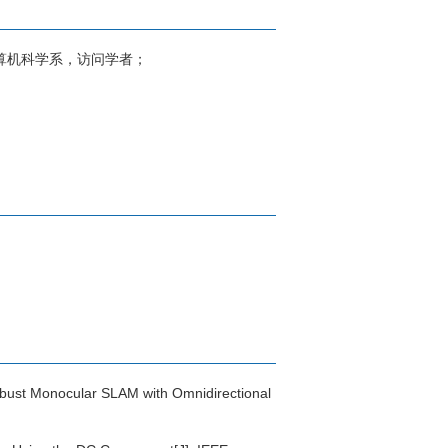
与计算机科学系，访问学者；
obust Monocular SLAM with Omnidirectional