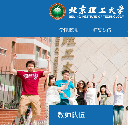
学院概况
师资队伍
教师队伍