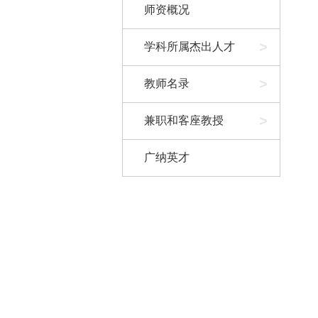
师资概况
>
学科所属杰出人才
>
教师名录
>
兼职和客座教授
广纳英才