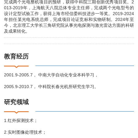
完成两个光电整机项目的预研，获得中科院三期创新优秀项目奖。2
013-2019年，上海航天八院总体专业主任师，完成两个光电型号的
设计定型试验工作，获得上海市经信委科技进步一等奖。2019-2024
年担任某光电系统总师，完成项目论证竞标和实物研制。2024年至
今，北京理工大学长三角研究院从事光电探测与激光雷达方面的科研
及成果转化。
教育经历
2001.9-2005.7， 中南大学自动化专业本科学习，
2005.9-2010.7， 中科院长春光机所研究生学习。
研究领域
1.红外探测技术；
2.实时图像处理技术；