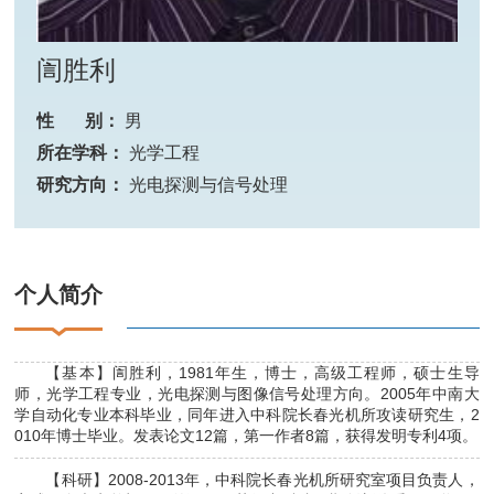
訚胜利
性 别：
男
所在学科：
光学工程
研究方向：
光电探测与信号处理
个人简介
【基本】訚胜利，1981年生，博士，高级工程师，硕士生导
师，光学工程专业，光电探测与图像信号处理方向。2005年中南大
学自动化专业本科毕业，同年进入中科院长春光机所攻读研究生，2
010年博士毕业。发表论文12篇，第一作者8篇，获得发明专利4项。
【科研】2008-2013年，中科院长春光机所研究室项目负责人，