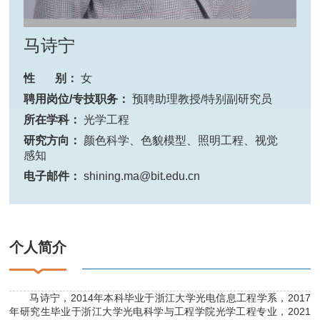
马诗宁
性 别：
女
聘用岗位/专技职务：
预聘助理教授/特别副研究员
所在学科：
光学工程
研究方向：
颜色科学、色貌模型、照明工程、视觉
感知
电子邮件：
shining.ma@bit.edu.cn
个人简介
马诗宁，2014年本科毕业于浙江大学光电信息工程学系，2017
年研究生毕业于浙江大学光电科学与工程学院光学工程专业，2021