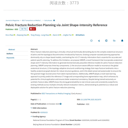
阅读次数：
3773