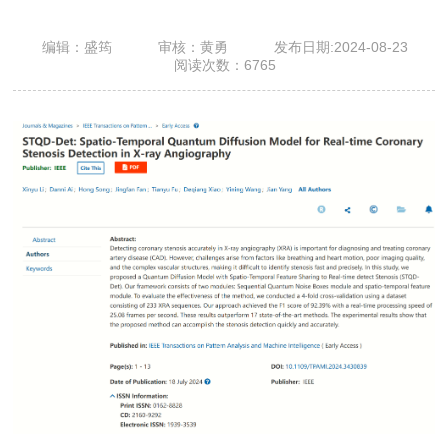
编辑：盛筠
审核：黄勇
发布日期:2024-08-23
阅读次数：
6765