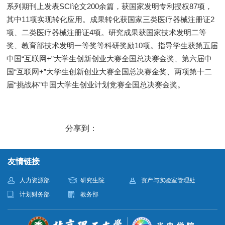
系列期刊上发表SCI论文200余篇，获国家发明专利授权87项，
其中11项实现转化应用。成果转化获国家三类医疗器械注册证2
项、二类医疗器械注册证4项。研究成果获国家技术发明二等
奖、教育部技术发明一等奖等科研奖励10项。指导学生获第五届
中国“互联网+”大学生创新创业大赛全国总决赛金奖、第六届中
国“互联网+”大学生创新创业大赛全国总决赛金奖、两项第十二
届“挑战杯”中国大学生创业计划竞赛全国总决赛金奖。
分享到：
友情链接
人力资源部
研究生院
资产与实验室管理处
计划财务部
教务部