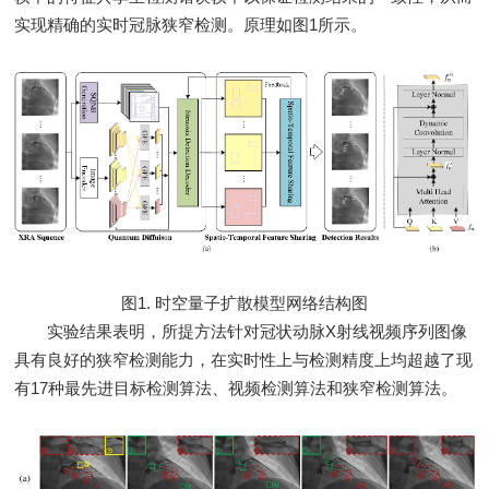
实现精确的实时冠脉狭窄检测。原理如图1所示。
图1. 时空量子扩散模型网络结构图
实验结果表明，所提方法针对冠状动脉X射线视频序列图像
具有良好的狭窄检测能力，在实时性上与检测精度上均超越了现
有17种最先进目标检测算法、视频检测算法和狭窄检测算法。