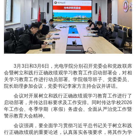
3月3日和3月6日，光电学院分别召开党委会和党政联席
会暨树立和践行正确政绩观学习教育工作启动部署会，对相
关学习教育工作进行动员部署。学院领导班子、党委委员、
院长助理参加会议，党委书记李家方主持会议并讲话。
会议对开展树立和践行正确政绩观学习教育工作进行了
启动部署，并传达目标要求及工作安排。同时传达学校2026
年工作会、冬季学期（寒假）务虚会、全面从严治党工作暨
警示教育大会精神。
会议强调，要全面学习贯彻习近平总书记关于树立和践
行正确政绩观的重要论述，认真落实各项要求，将其作为学