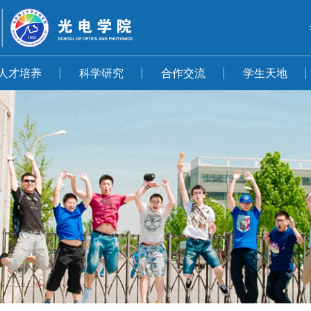
人才培养
科学研究
合作交流
学生天地