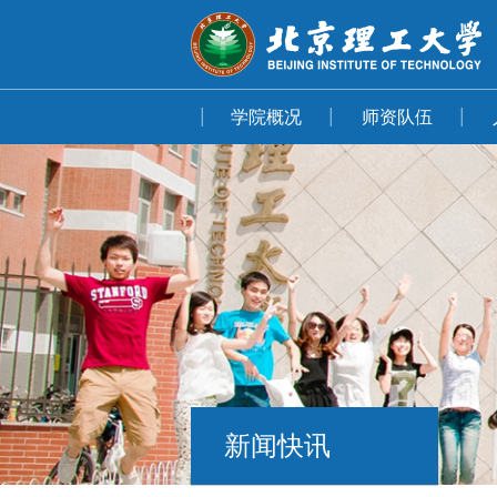
学院概况
师资队伍
新闻快讯