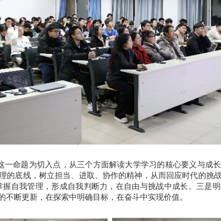
”这一命题为切入点，从三个方面解读大学学习的核心要义与成
理的底线，树立担当、进取、协作的精神，从而回应时代的挑
”，掌握自我管理，形成自我判断力，在自由与挑战中成长。三是
的不断更新，在探索中明确目标，在奋斗中实现价值。