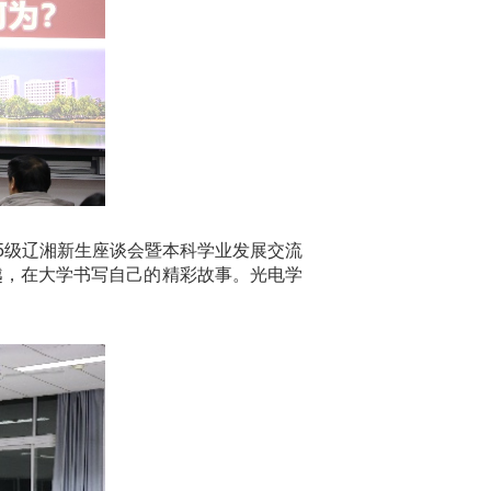
25级辽湘新生座谈会暨本科学业发展交流
越，在大学书写自己的精彩故事。光电学