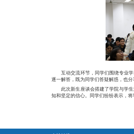
互动交流环节，同学们围绕专业学
逐一解答，既为同学们答疑解惑，也分
此次新生座谈会搭建了学院与学生
知和坚定的信心。同学们纷纷表示，将