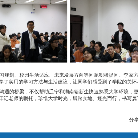
习规划、校园生活适应、未来发展方向等问题积极提问。李家
享了实用的学习方法与生活建议，让同学们感受到了学院的关怀
沟通的桥梁，不仅帮助辽宁和湖南籍新生快速熟悉大学环境，
牢记老师的嘱托，珍惜大学时光，脚踏实地、逐光而行，书写属
分