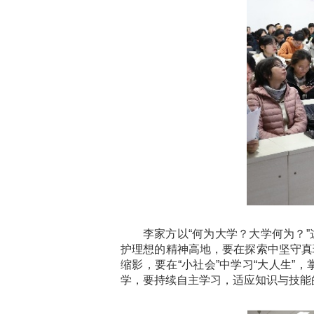
李家方以“何为大学？大学何为？
护理想的精神高地，要在探索中坚守真
缩影，要在“小社会”中学习“大人生
学，要持续自主学习，适应知识与技能