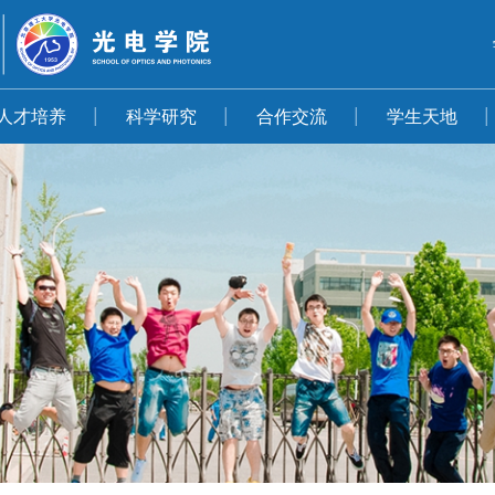
人才培养
科学研究
合作交流
学生天地