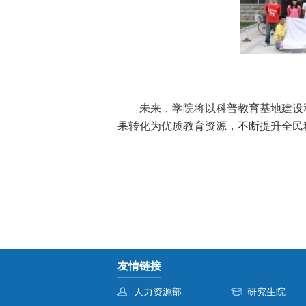
未来，学院将以科普教育基地建设
果转化为优质教育资源，不断提升全民
友情链接
人力资源部
研究生院