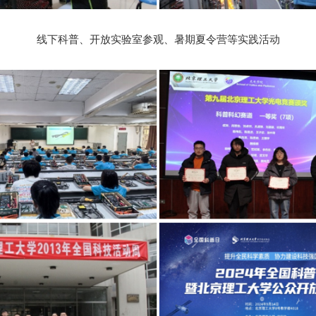
线下科普、
开放实验室参观、
暑期夏令营等实践活动