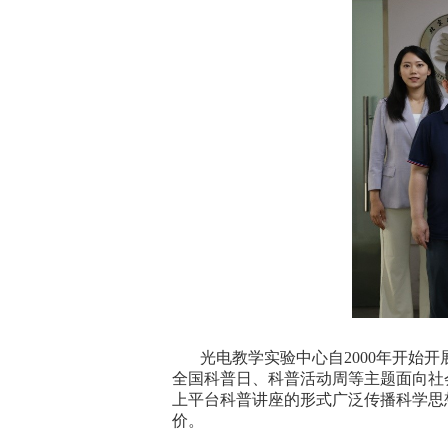
光电教学实验中心自2000年开始
全国科普日、科普活动周等主题面向社
上平台科普讲座的形式广泛传播科学思
价。