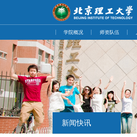
学院概况
师资队伍
新闻快讯