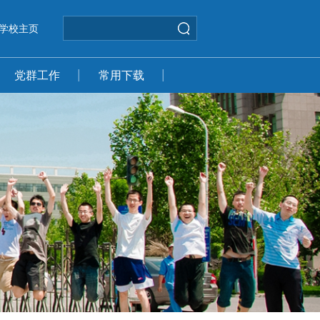
学校主页
党群工作
常用下载