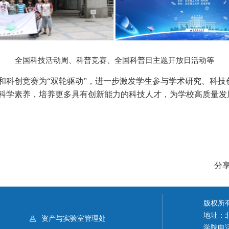
全国科技活动周、科普竞赛、全国科普日主题开放日活动等
和科创竞赛为“双轮驱动”，进一步激发学生参与学术研究、科技
科学素养，培养更多具有创新能力的科技人才，为学校高质量发
分
版权所
地址：北
资产与实验室管理处
学院电话：