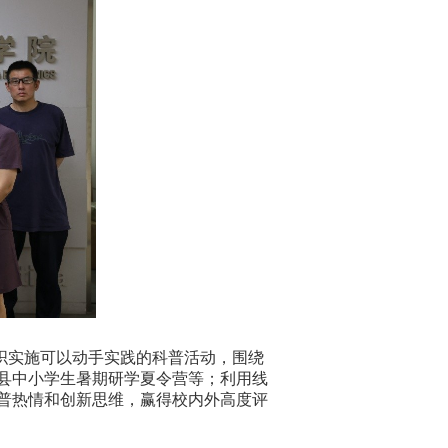
组织实施可以动手实践的科普活动，围绕
县中小学生暑期研学夏令营等；利用线
普热情和创新思维，赢得校内外高度评