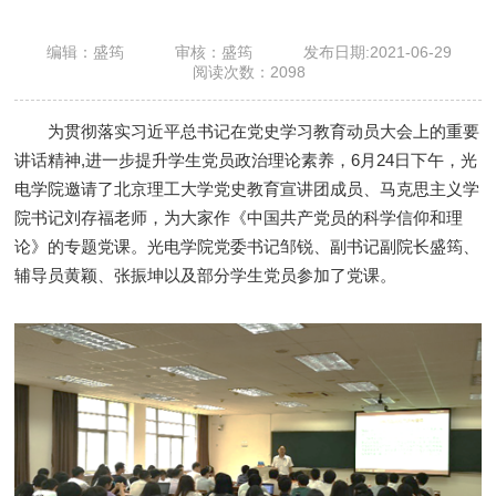
编辑：盛筠
审核：盛筠
发布日期:2021-06-29
阅读次数：
2098
为贯彻落实习近平总书记在党史学习教育动员大会上的重要
讲话精神,进一步提升学生党员政治理论素养，6月24日下午，光
电学院邀请了北京理工大学党史教育宣讲团成员、马克思主义学
院书记刘存福老师，为大家作《中国共产党员的科学信仰和理
论》的专题党课。光电学院党委书记邹锐、副书记副院长盛筠、
辅导员黄颖、张振坤以及部分学生党员参加了党课。