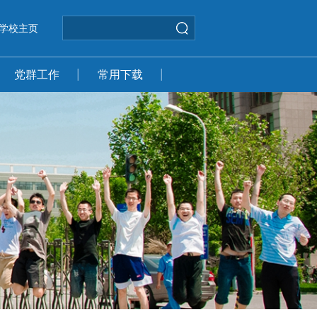
学校主页
党群工作
常用下载