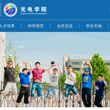
人才培养
科学研究
合作交流
学生天地