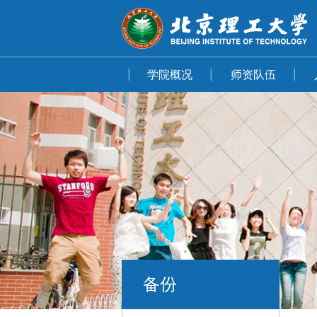
学院概况
师资队伍
备份