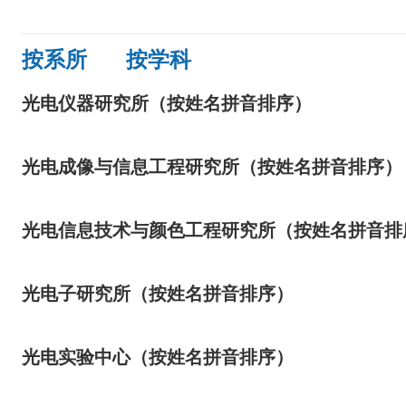
按系所
按学科
光电仪器研究所（按姓名拼音排序）
光电成像与信息工程研究所（按姓名拼音排序）
光电信息技术与颜色工程研究所（按姓名拼音排
光电子研究所（按姓名拼音排序）
光电实验中心（按姓名拼音排序）