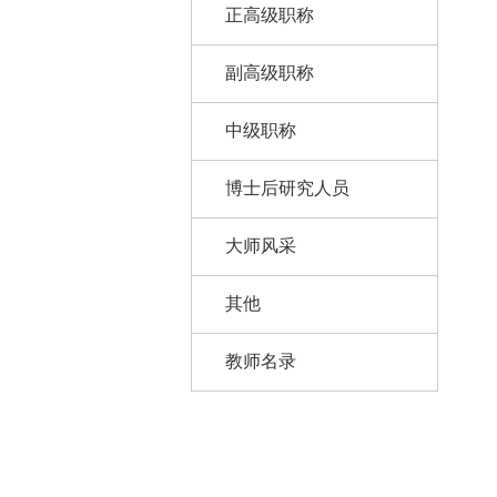
正高级职称
副高级职称
中级职称
博士后研究人员
大师风采
其他
教师名录